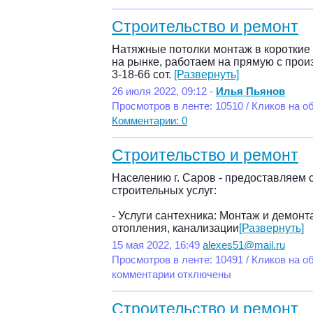
Строительство и ремонт
Натяжные потолки монтаж в короткие 
на рынке, работаем на прямую с про
3-18-66 сот.
[Развернуть]
26 июля 2022, 09:12 -
Илья Пьянов
Просмотров в ленте: 10510 / Кликов на о
Комментарии: 0
Строительство и ремонт
Населению г. Саров - предоставляем
строительных услуг:
- Услуги сантехника: Монтаж и демонт
отопления, канализации
[Развернуть]
15 мая 2022, 16:49
alexes51@mail.ru
Просмотров в ленте: 10491 / Кликов на о
комментарии отключены
Строительство и ремонт