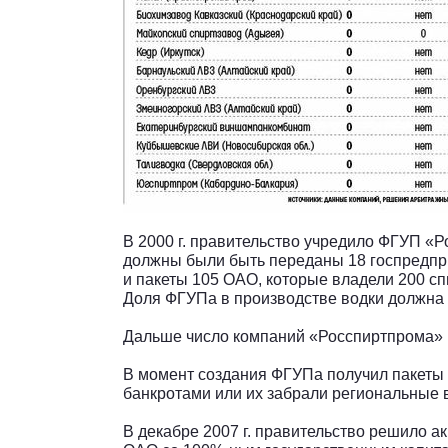
В 2000 г. правительство учредило ФГУП «
должны были быть переданы 18 госпредпр
и пакеты 105 ОАО, которые владели 200 с
Доля ФГУПа в производстве водки должна 
Дальше число компаний «Росспиртпрома» 
В момент создания ФГУПа получил пакеты 
банкротами или их забрали региональные 
В декабре 2007 г. правительство решило 