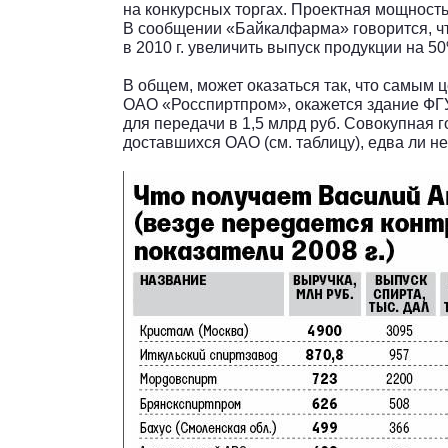
на конкурсных торгах. Проектная мощность
В сообщении «Байкалфарма» говорится, что
в 2010 г. увеличить выпуск продукции на 5
В общем, может оказаться так, что самым
ОАО «Росспиртпром», окажется здание ФГУ
для передачи в 1,5 млрд руб. Совокупная 
доставшихся ОАО (см. таблицу), едва ли н