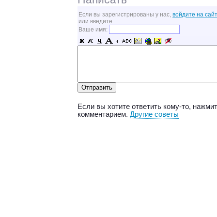
Если вы зарегистрированы у нас,
войдите на сайт
или введите
Ваше имя:
Если вы хотите ответить кому-то, нажмит
комментарием.
Другие советы