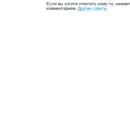
Если вы хотите ответить кому-то, нажмит
комментарием.
Другие советы