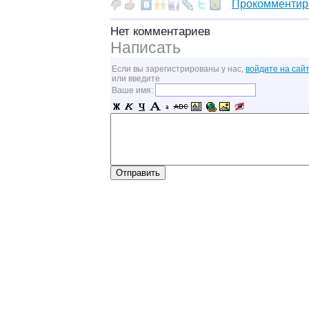
Прокомментир
Нет комментариев
Написать
Если вы зарегистрированы у нас,
войдите на сайт
или введите
Ваше имя: