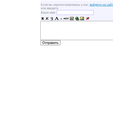
Если вы зарегистрированы у нас,
войдите на сайт
или введите
Ваше имя: