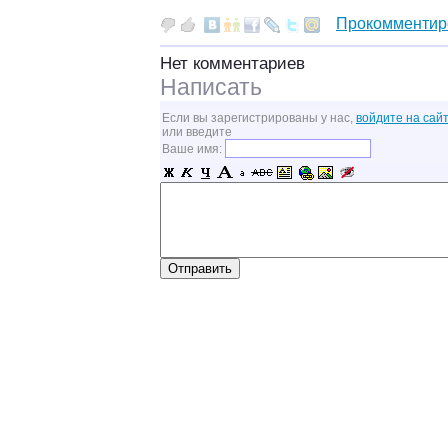
Прокомментир
Нет комментариев
Написать
Если вы зарегистрированы у нас,
войдите на сайт
или введите
Ваше имя: