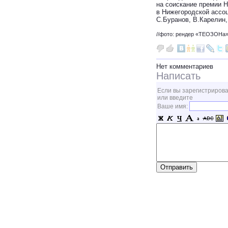
на соискание премии 
в Нижегородской ассо
С.Буранов, В.Карелин
//фото: рендер «ТЕОЗОНа
Нет комментариев
Написать
Если вы зарегистрирова
или введите
Ваше имя: